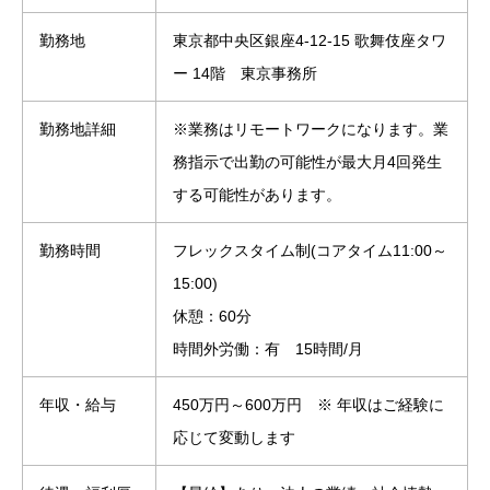
勤務地
東京都中央区銀座4-12-15 歌舞伎座タワ
ー 14階 東京事務所
勤務地詳細
※業務はリモートワークになります。業
務指示で出勤の可能性が最大月4回発生
する可能性があります。
勤務時間
フレックスタイム制(コアタイム11:00～
15:00)
休憩：60分
時間外労働：有 15時間/月
年収・給与
450万円～600万円 ※ 年収はご経験に
応じて変動します