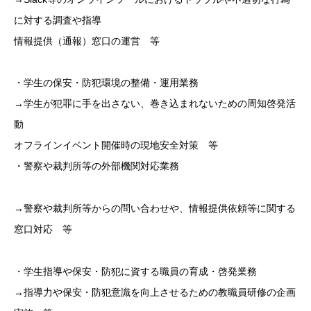
に対する調査や指導
情報提供（通報）窓口の運営 等
・学生の保安・防犯環境の整備・運用業務
→学生が犯罪に手を出さない、巻き込まれないための周知啓発活
動
オフラインイベント開催時の現地安全対策 等
・警察や裁判所等の外部機関対応業務
→警察や裁判所等からの問い合わせや、情報提供依頼等に関する
窓口対応 等
・学生指導や保安・防犯に資する職員の育成・啓発業務
→指導力や保安・防犯意識を向上させるための教職員研修の企画