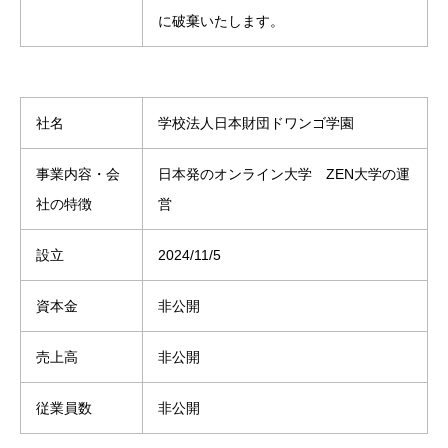
に破棄いたします。
社名
学校法人日本財団ドワンゴ学園
事業内容・会
日本発のオンライン大学 ZEN大学の運
社の特徴
営
設立
2024/11/5
資本金
非公開
売上高
非公開
従業員数
非公開