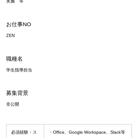
実施 等
お仕事NO
ZEN
職種名
学生指導担当
募集背景
非公開
必須経験・ス
・Office、Google Workspace、Slack等