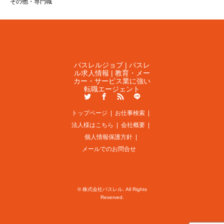
その他・専門職
パスレルジョブ | パスレ
ル求人情報 | 教育・メー
カー・サービス業に強い
転職エージェント
Twitter
Facebook
RSS
LINE
トップページ
お仕事検索
法人様はこちら
会社概要
個人情報保護方針
メールでのお問合せ
©
株式会社パスレル
. All Rights
Reserved.