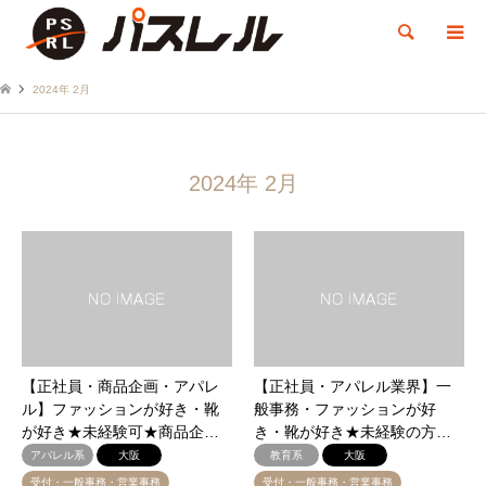
検索
2024年 2月
2024年 2月
【正社員・商品企画・アパレ
【正社員・アパレル業界】一
ル】ファッションが好き・靴
般事務・ファッションが好
が好き★未経験可★商品企…
き・靴が好き★未経験の方…
アパレル系
大阪
教育系
大阪
受付・一般事務・営業事務
受付・一般事務・営業事務