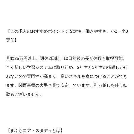
【この求人のおすすめポイント：安定性、働きやすさ、小2、小3
専任】
月給25万円以上、週休2日制、10日前後の長期休暇も取得可能。
全く新しい学習システムに取り組め、2年生と3年生の指導しか行
わないので専門性が高まり、高いスキルを身につけることができ
ます。関西基盤の大手企業で安定しています。引っ越しを伴う転
勤もございません。
【まぶちコア・スタディとは】