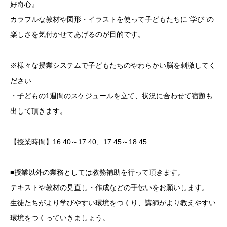
好奇心』
カラフルな教材や図形・イラストを使って子どもたちに”学び”の
楽しさを気付かせてあげるのが目的です。
※様々な授業システムで子どもたちのやわらかい脳を刺激してく
ださい
・子どもの1週間のスケジュールを立て、状況に合わせて宿題も
出して頂きます。
【授業時間】16:40～17:40、17:45～18:45
■授業以外の業務としては教務補助を行って頂きます。
テキストや教材の見直し・作成などの手伝いをお願いします。
生徒たちがより学びやすい環境をつくり、講師がより教えやすい
環境をつくっていきましょう。