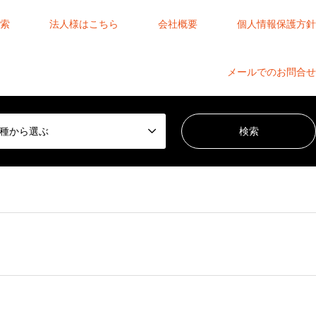
索
法人様はこちら
会社概要
個人情報保護方針
メールでのお問合せ
種から選ぶ