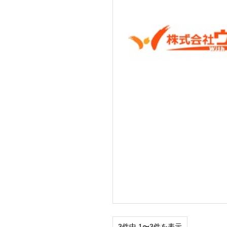
3件中 1〜3件を表示