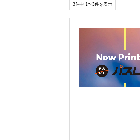
3件中 1〜3件を表示