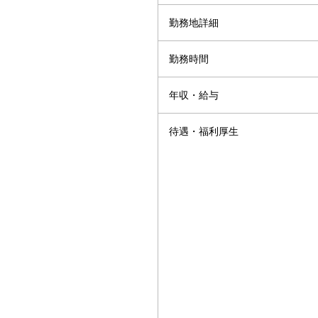
勤務地詳細
勤務時間
年収・給与
待遇・福利厚生