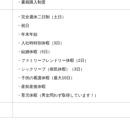
・書籍購入制度
・完全週休二日制（土日）
・祝日
・年末年始
・入社時特別休暇（3日）
・結婚休暇（5日）
・ファミリーフレンドリー休暇（2日）
・シックリーブ（病気休暇）（3日）
・子供の看護休暇（最大10日）
・産前産後休暇
・育児休暇（男女問わず取得しています！）