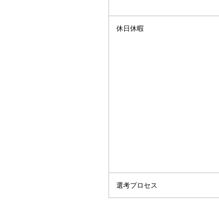
休日休暇
選考プロセス