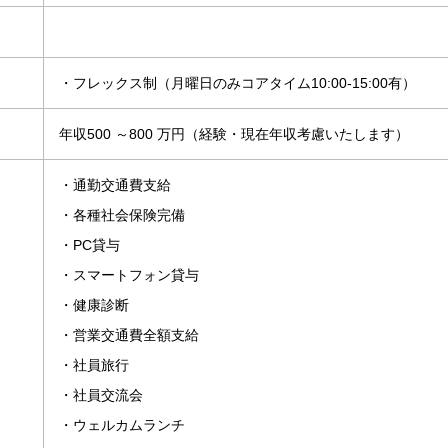
・フレックス制（月曜日のみコアタイム10:00-15:00有）
年収500 ～800 万円（経験・現在年収考慮いたします）
・通勤交通費支給
・各種社会保険完備
・PC貸与
・スマートフォン貸与
・健康診断
・営業交通費全額支給
・社員旅行
・社員交流会
・ウェルカムランチ