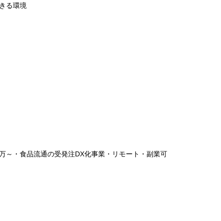
きる環境
00万～・食品流通の受発注DX化事業・リモート・副業可