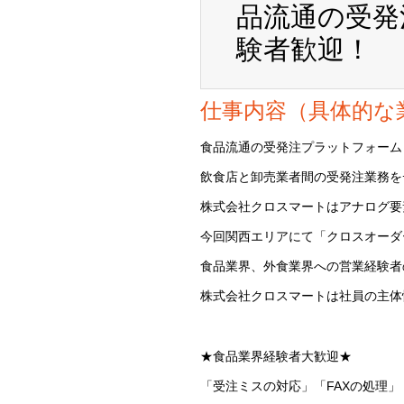
品流通の受発
験者歓迎！
仕事内容（具体的な
食品流通の受発注プラットフォーム
飲食店と卸売業者間の受発注業務を
株式会社クロスマートはアナログ要
今回関西エリアにて「クロスオーダ
食品業界、外食業界への営業経験者
株式会社クロスマートは社員の主体
★食品業界経験者大歓迎★
「受注ミスの対応」「FAXの処理