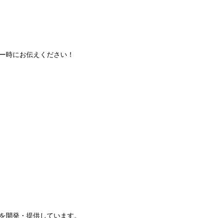
ー時にお伝えください！
を開発・提供しています。