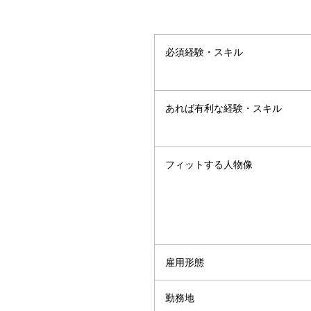
必須経験・スキル
あれば有利な経験・スキル
フィットする人物像
雇用形態
勤務地