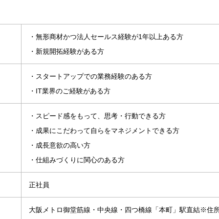
・無形商材かつ法人セールス経験が1年以上ある方
・新規開拓経験がある方
・スタートアップでの業務経験のある方
・IT業界のご経験がある方
・スピード感をもって、思考・行動できる方
・成果にこだわって自らをマネジメントできる方
・成長意欲の高い方
・仕組みづくりに関心のある方
正社員
大阪メトロ御堂筋線・中央線・四つ橋線「本町」駅直結※住