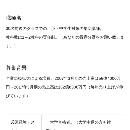
職種名
30名前後のクラスでの、小・中学生対象の集団講師。
教科数は1～2教科の専任制。（あなたの得意分野をお願い致しま
す。）
募集背景
企業規模拡大による増員。2007年3月期の売上高は56億4000万
円→2017年3月期の売上高は162億8300万円（毎年売り上げが伸
びています）
必須経験・ス
・大学合格者。（大学中退の方も歓