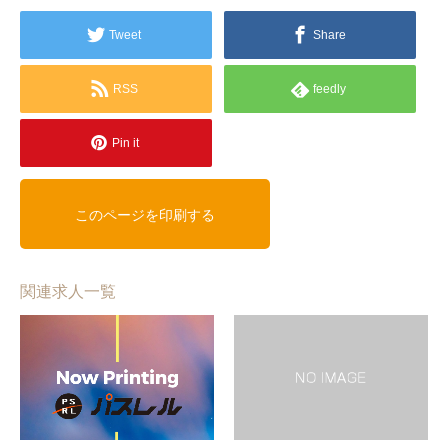
Tweet
Share
RSS
feedly
Pin it
関連求人一覧