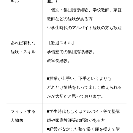
キル
迎。）
・個別・集団指導経験、学校教師、家庭
教師などの経験がある方
※学生時代のアルバイト経験の方も歓迎
あれば有利な
【歓迎スキル】
経験・スキル
学習塾での集団指導経験。
教室長経験。
■授業が上手い、下手というよりも
どれだけ情熱をもって楽しく教えられる
かが大切だと思っております。
フィットする
■学生時代もしくはアルバイト等で塾講
人物像
師や家庭教師等の経験がある方
■経営が安定した塾で長く腰を据えて講