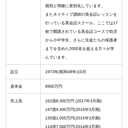
個別と明確に差別化しています。
またネイティブ講師の英会話レッスンを
行っている英会話スクール。ここでは17
校で開講されている英会話コースで幼児
から小中学生、さらに生徒たちの保護者
までを含めた2000名を超える方々が学
んでいます。
設立
1973年(昭和48年)10月
資本金
8900万円
売上高
162億8,300万円 (2017年3月期)
147億9,400万円(2016年3月期)
130億1,000万円(2015年3月期)
114億7,000万円(2014年3月期)