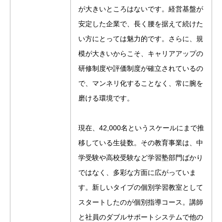
が大きいところはないです。経営基盤が
安定した企業で、長く腰を据えて続けた
い方にとっては魅力的です。さらに、規
模が大きいからこそ、キャリアアップの
研修制度や評価制度が確立されているの
で、マンネリ化することなく、常に腕を
磨ける環境です。
現在、42,000名というスケールにまで推
移している生徒数。その教育事業は、中
学受験や高校受験など学習塾部門ばかり
ではなく、多彩な方面に広がっていま
す。新しいタイプの個別学習教室として
スタートしたのが個別指導コース。講師
と社員のダブルサポートシステムで他の