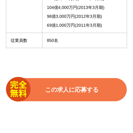
104億4,000万円(2013年3月期)
98億3,000万円(2012年3月期)
69億1,000万円(2011年3月期)
従業員数
850名