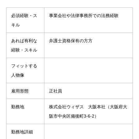
必須経験・ス
事業会社や法律事務所での法務経験
キル
あれば有利な
弁護士資格保有の方方
経験・スキル
フィットする
人物像
雇用形態
正社員
勤務地
株式会社ウィザス 大阪本社（大阪府大
阪市中央区備後町3-6-2）
勤務地詳細