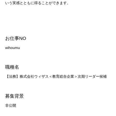
いう実感とともに得ることができます。
お仕事NO
wihoumu
職種名
【法務】株式会社ウィザス＜教育総合企業＞次期リーダー候補
募集背景
非公開