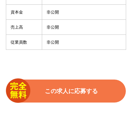
資本金
非公開
売上高
非公開
従業員数
非公開