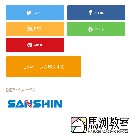
Tweet
Share
RSS
feedly
Pin it
関連求人一覧