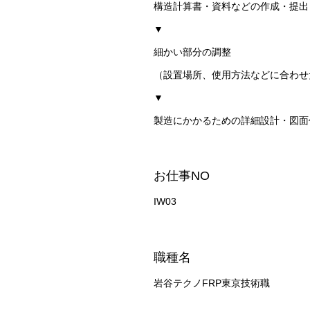
構造計算書・資料などの作成・提出
▼
細かい部分の調整
（設置場所、使用方法などに合わせ
▼
製造にかかるための詳細設計・図面
お仕事NO
IW03
職種名
岩谷テクノFRP東京技術職