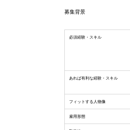
募集背景
必須経験・スキル
あれば有利な経験・スキル
フィットする人物像
雇用形態