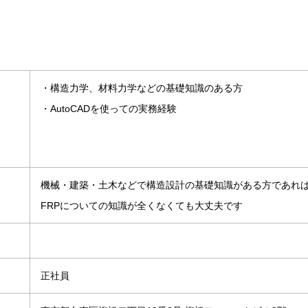
・構造力学、材料力学などの基礎知識のある方
・AutoCADを使っての実務経験
機械・建築・土木などで構造設計の基礎知識がある方であれ
FRPについての知識が全くなくても大丈夫です
正社員