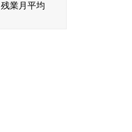
、残業月平均